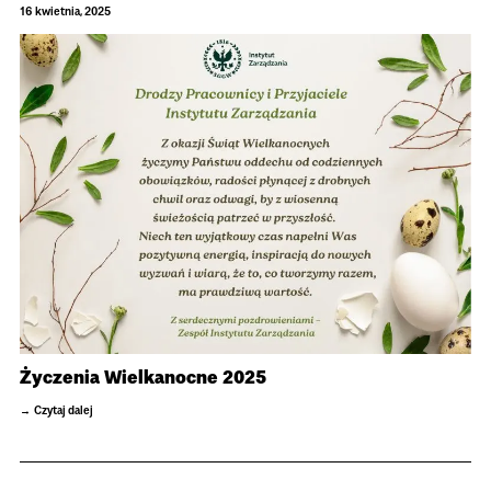
16 kwietnia, 2025
Życzenia Wielkanocne 2025
Czytaj dalej