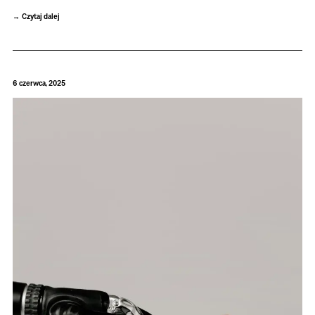
Czytaj dalej
6 czerwca, 2025