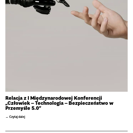
Relacja z I Międzynarodowej Konferencji
„Człowiek – Technologia – Bezpieczeństwo w
Przemyśle 5.0”
Czytaj dalej