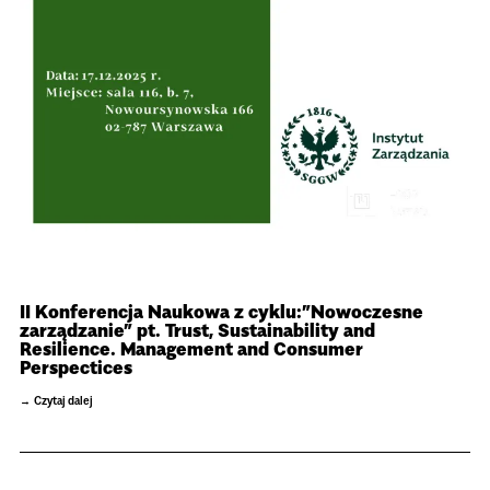
II Konferencja Naukowa z cyklu:”Nowoczesne
zarządzanie” pt. Trust, Sustainability and
Resilience. Management and Consumer
Perspectices
Czytaj dalej