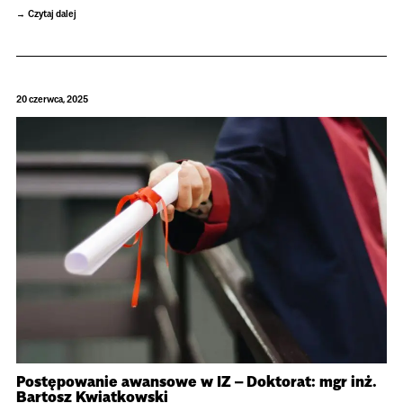
Czytaj dalej
20 czerwca, 2025
Postępowanie awansowe w IZ – Doktorat: mgr inż.
Bartosz Kwiatkowski