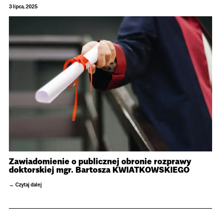
3 lipca, 2025
Zawiadomienie o publicznej obronie rozprawy
doktorskiej mgr. Bartosza KWIATKOWSKIEGO
Czytaj dalej