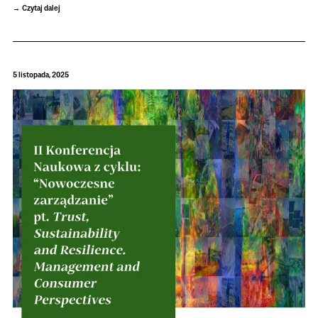
Czytaj dalej
5 listopada, 2025