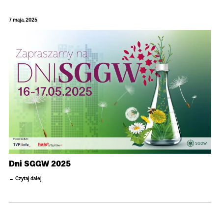
7 maja, 2025
Dni SGGW 2025
Czytaj dalej